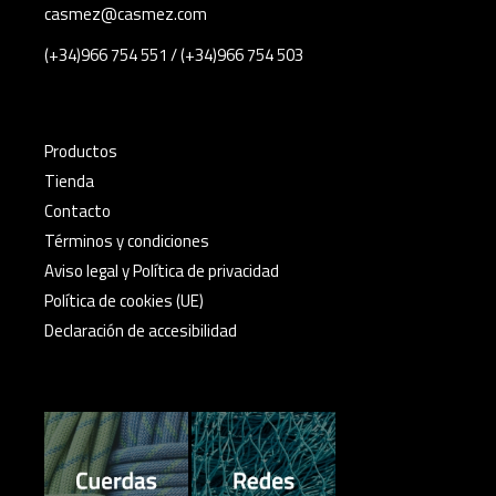
casmez@casmez.com
(+34)966 754 551 / (+34)966 754 503
Productos
Tienda
Contacto
Términos y condiciones
Aviso legal y Política de privacidad
Política de cookies (UE)
Declaración de accesibilidad