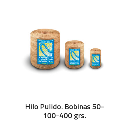
Hilo Pulido. Bobinas 50-
100-400 grs.