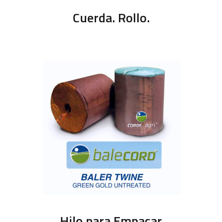
Cuerda. Rollo.
Hilo para Empacar