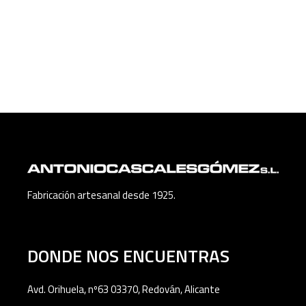
Fabricación artesanal desde 1925.
DONDE NOS ENCUENTRAS
Avd. Orihuela, nº63 03370, Redován, Alicante