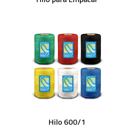
Hilo 600/1