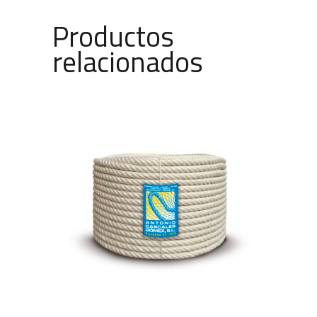
Productos
relacionados