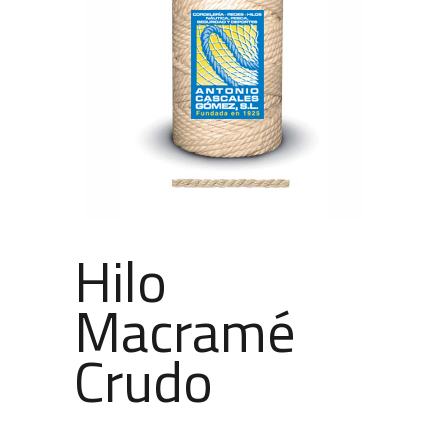
Hilo
Macramé
Crudo