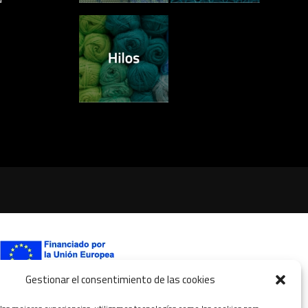
Gestionar el consentimiento de las cookies