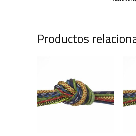
Productos relacion