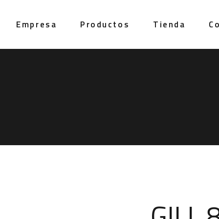
Empresa
Productos
Tienda
C
GILL